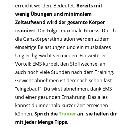
erreicht werden. Bedeutet:
Bereits mit
wenig Übungen und minimalem
Zeitaufwand wird der gesamte Körper
trainiert.
Die Folge: maximale Fitness! Durch
die Ganzkörperstimulation werden zudem
einseitige Belastungen und ein muskuläres
Ungleichgewicht vermieden. Ein weiterer
Vorteil: EMS kurbelt den Stoffwechsel an,
auch noch viele Stunden nach dem Training.
Gewicht abnehmen ist demnach schon fast
“eingebaut”. Du wirst abnehmen, dank EMS
und einer gesunden Ernährung. Das alles
kannst du innerhalb kurzer Zeit erreichen
können.
Sprich die
Trainer
an, sie helfen dir
mit jeder Menge Tipps.