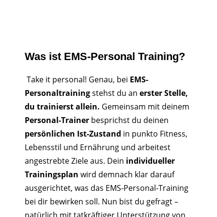
Was ist EMS-Personal Training?
Take it personal! Genau, bei
EMS-
Personaltraining
stehst du an
erster Stelle,
du trainierst allein.
Gemeinsam mit deinem
Personal-Trainer
besprichst du deinen
persönlichen Ist-Zustand
in punkto Fitness,
Lebensstil und Ernährung und arbeitest
angestrebte Ziele aus. Dein
individueller
Trainingsplan
wird demnach klar darauf
ausgerichtet, was das EMS-Personal-Training
bei dir bewirken soll. Nun bist du gefragt –
natürlich mit tatkräftiger Unterstützung von