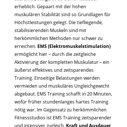
erheblich. Gepaart mit der hohen
muskulären Stabilität sind so Grundlagen für
Höchstleistungen gelegt. Die tiefliegende,
stabilisierenden Muskeln sind mit
herkömmlichen Methoden nur schwer zu
erreichen.
EMS (Elektromuskelstimulation)
ermöglicht hier – durch die zeitgleiche
Aktivierung der kompletten Muskulatur – ein
äußerst effektives und zeitsparendes
Training. Einseitige Belastungen werden
vermieden und muskuläres Ungleichgewicht
abgebaut. EMS Training schafft in 20 Minuten,
wofür früher stundenlanges hartes Training
nötig war. Im Gegensatz zu herkömmlichen
Fitnessstudios ist EMS Training zeitsparender
und intensiver zugleich.
Kraft und Ausdauer