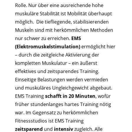
Rolle. Nur über eine ausreichende hohe
muskuläre Stabilität ist Mobilität überhaupt
möglich. Die tiefliegende, stabilisierenden
Muskeln sind mit herkömmlichen Methoden
nur schwer zu erreichen.
EMS
(Elektromuskelstimulation)
ermöglicht hier
– durch die zeitgleiche Aktivierung der
kompletten Muskulatur – ein äußerst
effektives und zeitsparendes Training.
Einseitige Belastungen werden vermieden
und muskuläres Ungleichgewicht abgebaut.
EMS Training
schafft in 20 Minuten
, wofür
früher stundenlanges hartes Training nötig
war. Im Gegensatz zu herkömmlichen
Fitnessstudios ist EMS Training
zeitsparend
und
intensiv
zugleich. Alle