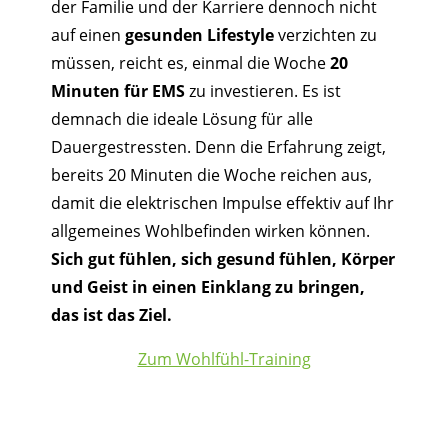
der Familie und der Karriere dennoch nicht
auf einen
gesunden Lifestyle
verzichten zu
müssen, reicht es, einmal die Woche
20
Minuten für EMS
zu investieren. Es ist
demnach die ideale Lösung für alle
Dauergestressten. Denn die Erfahrung zeigt,
bereits 20 Minuten die Woche reichen aus,
damit die elektrischen Impulse effektiv auf Ihr
allgemeines Wohlbefinden wirken können.
Sich gut fühlen, sich gesund fühlen, Körper
und Geist in einen Einklang zu bringen,
das ist das Ziel.
Zum Wohlfühl-Training