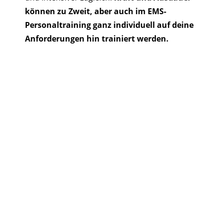
können zu Zweit, aber auch im EMS-
Personaltraining ganz individuell auf deine
Anforderungen hin trainiert werden.
Kontakt