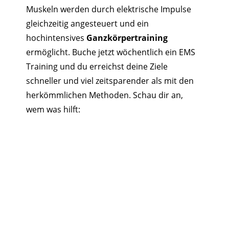
Muskeln werden durch elektrische Impulse
gleichzeitig angesteuert und ein
hochintensives
Ganzkörpertraining
ermöglicht. Buche jetzt wöchentlich ein EMS
Training und du erreichst deine Ziele
schneller und viel zeitsparender als mit den
herkömmlichen Methoden. Schau dir an,
wem was hilft: