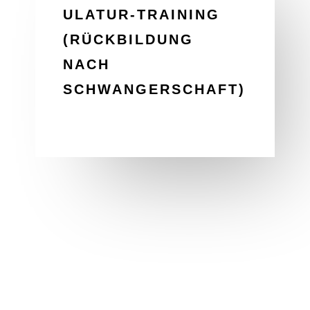
ULATUR-TRAINING
(RÜCKBILDUNG
NACH
SCHWANGERSCHAFT)