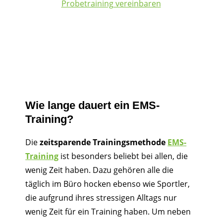
Probetraining vereinbaren
Wie lange dauert ein EMS-
Training?
Die
zeitsparende Trainingsmethode
EMS-
Training
ist besonders beliebt bei allen, die
wenig Zeit haben. Dazu gehören alle die
täglich im Büro hocken ebenso wie Sportler,
die aufgrund ihres stressigen Alltags nur
wenig Zeit für ein Training haben. Um neben