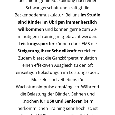
beschleunigt die Rückbildung nach einer
Schwangerschaft und kräftigt die
Beckenbodenmuskulatur. Bei uns
im Studio
sind Kinder im Übrigen immer herzlich
willkommen
und können gerne zum 20-
minütigem Training mitgebracht werden.
Leistungssportler
können dank EMS die
Steigerung ihrer Schnellkraft
erreichen.
Zudem bietet die Ganzkörperstimulation
einen effektiven Ausgleich zu den oft
einseitigen Belastungen im Leistungssport.
Muskeln sind zeitlebens für
Wachstumsimpulse empfänglich. Während
die Belastung der Bänder, Sehnen und
Knochen für
Ü50 und Senioren
beim
herkömmlichen Training sehr hoch ist, ist