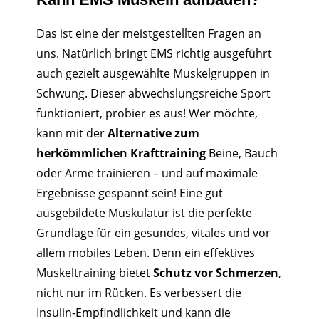
Das ist eine der meistgestellten Fragen an
uns. Natürlich bringt EMS richtig ausgeführt
auch gezielt ausgewählte Muskelgruppen in
Schwung. Dieser abwechslungsreiche Sport
funktioniert, probier es aus! Wer möchte,
kann mit der
Alternative zum
herkömmlichen Krafttraining
Beine, Bauch
oder Arme trainieren – und auf maximale
Ergebnisse gespannt sein! Eine gut
ausgebildete Muskulatur ist die perfekte
Grundlage für ein gesundes, vitales und vor
allem mobiles Leben. Denn ein effektives
Muskeltraining bietet
Schutz vor Schmerzen
,
nicht nur im Rücken. Es verbessert die
Insulin-Empfindlichkeit und kann die