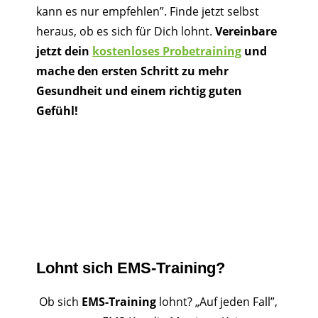
kann es nur empfehlen”. Finde jetzt selbst
heraus, ob es sich für Dich lohnt.
Vereinbare
jetzt dein
kostenloses Probetraining
und
mache den ersten Schritt zu mehr
Gesundheit und einem richtig guten
Gefühl!
Lohnt sich EMS-Training?
Ob sich
EMS-Training
lohnt? „Auf jeden Fall”,