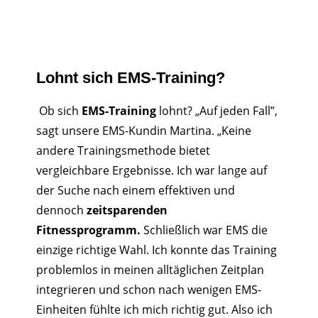
Lohnt sich EMS-Training?
Ob sich
EMS-Training
lohnt? „Auf jeden Fall”,
sagt unsere EMS-Kundin Martina. „Keine
andere Trainingsmethode bietet
vergleichbare Ergebnisse. Ich war lange auf
der Suche nach einem effektiven und
dennoch
zeitsparenden
Fitnessprogramm.
Schließlich war EMS die
einzige richtige Wahl. Ich konnte das Training
problemlos in meinen alltäglichen Zeitplan
integrieren und schon nach wenigen EMS-
Einheiten fühlte ich mich richtig gut. Also ich