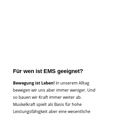
Für wen ist EMS geeignet?
Bewegung ist Leben!
In unserem Alltag
bewegen wir uns aber immer weniger. Und
so bauen wir Kraft immer weiter ab.
Muskelkraft spielt als Basis für hohe
Leistungsfähigkeit aber eine wesentliche