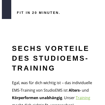
FIT IN 20 MINUTEN.
SECHS VORTEILE
DES STUDIOEMS-
TRAINING
Egal, was für dich wichtig ist – das individuelle
EMS-Training von StudioEMS ist
Alters-
und
Körperformen unabhängig
. Unser
Training