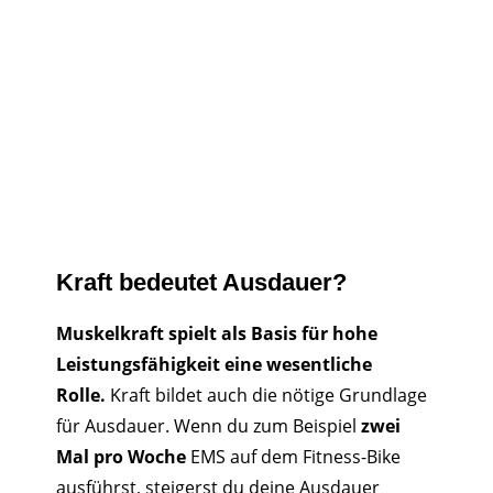
Kraft bedeutet Ausdauer?
Muskelkraft spielt als Basis für hohe
Leistungsfähigkeit eine wesentliche
Rolle.
Kraft bildet auch die nötige Grundlage
für Ausdauer. Wenn du zum Beispiel
zwei
Mal pro Woche
EMS auf dem Fitness-Bike
ausführst, steigerst du deine Ausdauer