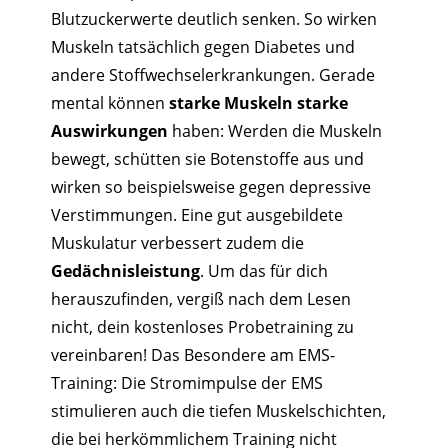
Blutzuckerwerte deutlich senken. So wirken
Muskeln tatsächlich gegen Diabetes und
andere Stoffwechselerkrankungen. Gerade
mental können
starke Muskeln starke
Auswirkungen
haben: Werden die Muskeln
bewegt, schütten sie Botenstoffe aus und
wirken so beispielsweise gegen depressive
Verstimmungen. Eine gut ausgebildete
Muskulatur verbessert zudem die
Gedächnisleistung
. Um das für dich
herauszufinden, vergiß nach dem Lesen
nicht, dein kostenloses Probetraining zu
vereinbaren! Das Besondere am EMS-
Training: Die Stromimpulse der EMS
stimulieren auch die tiefen Muskelschichten,
die bei herkömmlichem Training nicht