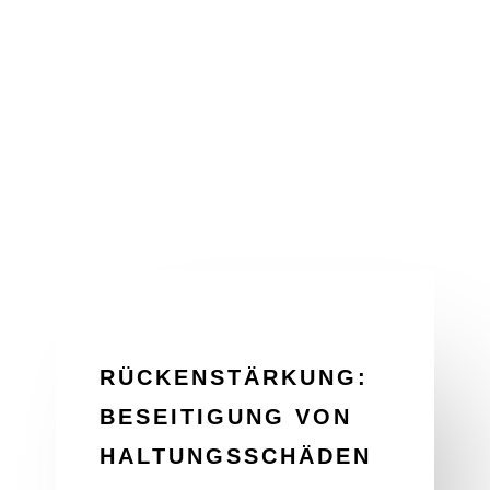
RÜCKENSTÄRKUNG:
BESEITIGUNG VON
HALTUNGSSCHÄDEN