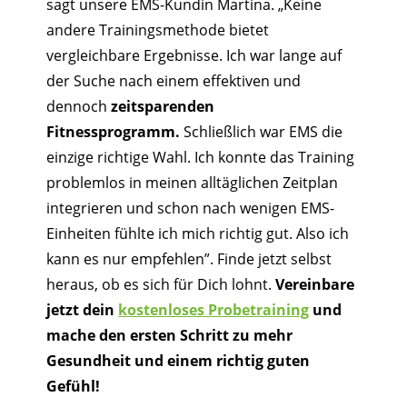
sagt unsere EMS-Kundin Martina. „Keine
andere Trainingsmethode bietet
vergleichbare Ergebnisse. Ich war lange auf
der Suche nach einem effektiven und
dennoch
zeitsparenden
Fitnessprogramm.
Schließlich war EMS die
einzige richtige Wahl. Ich konnte das Training
problemlos in meinen alltäglichen Zeitplan
integrieren und schon nach wenigen EMS-
Einheiten fühlte ich mich richtig gut. Also ich
kann es nur empfehlen”. Finde jetzt selbst
heraus, ob es sich für Dich lohnt.
Vereinbare
jetzt dein
kostenloses Probetraining
und
mache den ersten Schritt zu mehr
Gesundheit und einem richtig guten
Gefühl!