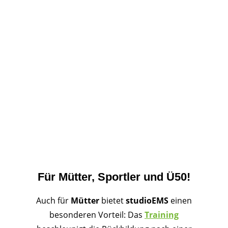
Für Mütter, Sportler und Ü50!
Auch für
Mütter
bietet
studioEMS
einen
besonderen Vorteil: Das
Training