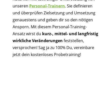
unseren
Personal-Trainern
. Sie definieren
und überprüfen Zielsetzung und Umsetzung
genauestens und geben dir so den nötigen
Ansporn. Mit diesem Personal-Training-
Ansatz wirst du
kurz-, mittel- und langfristig
wirkliche Veränderungen
feststellen,
versprochen! Sag ja zu 100% Du, vereinbare
jetzt dein kostenloses Probetraining!